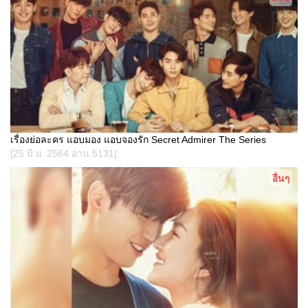
เรื่องย่อละคร แอบมอง แอบจองรัก Secret Admirer The Series
[25 มิ.ย. 2564 อ่าน 5131]
อื่นๆ