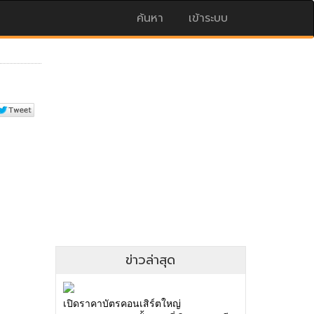
ค้นหา
เข้าระบบ
ข่าวล่าสุด
เปิดราคาบัตรคอนเสิร์ตใหญ่