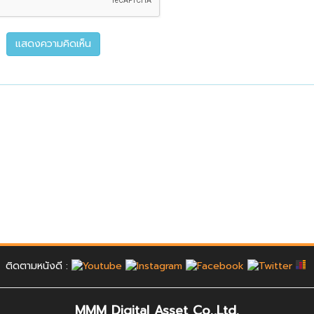
ติดตามหนังดี :
MMM Digital Asset Co.,Ltd.