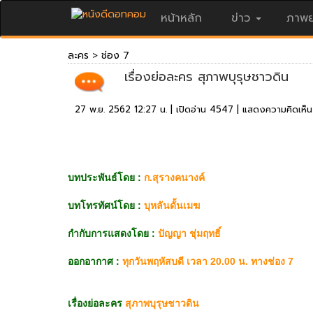
หน้าหลัก
ข่าว
ภาพย