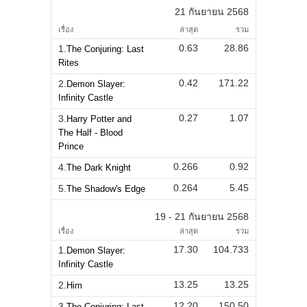
21 กันยายน 2568
เรื่อง
ล่าสุด
รวม
0.63
28.86
1.
The Conjuring: Last
Rites
0.42
171.22
2.
Demon Slayer:
Infinity Castle
0.27
1.07
3.
Harry Potter and
The Half - Blood
Prince
0.266
0.92
4.
The Dark Knight
0.264
5.45
5.
The Shadow's Edge
19 - 21 กันยายน 2568
เรื่อง
ล่าสุด
รวม
17.30
104.733
1.
Demon Slayer:
Infinity Castle
13.25
13.25
2.
Him
12.20
150.50
3.
The Conjuring: Last