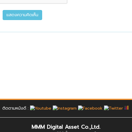
ติดตามหนังดี :
MMM Digital Asset Co.,Ltd.