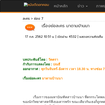
หน้าหลัก
ข่าว
ภาพย