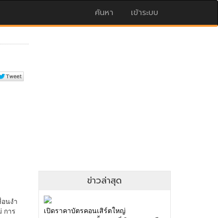
ค้นหา
เข้าระบบ
ข่าวล่าสุด
เปิดราคาบัตรคอนเสิร์ตใหญ่